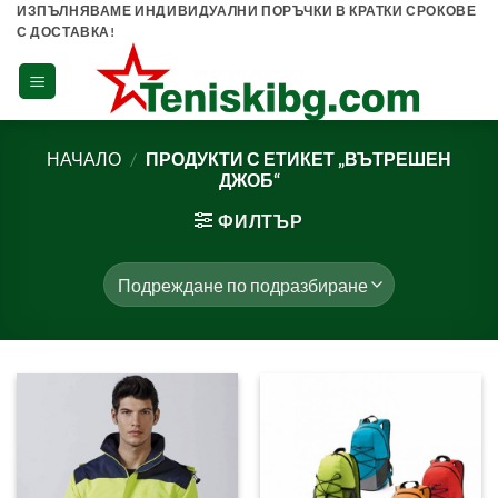
Skip
ИЗПЪЛНЯВАМЕ ИНДИВИДУАЛНИ ПОРЪЧКИ В КРАТКИ СРОКОВЕ
С ДОСТАВКА!
to
content
НАЧАЛО
/
ПРОДУКТИ С ЕТИКЕТ „ВЪТРЕШЕН
ДЖОБ“
ФИЛТЪР