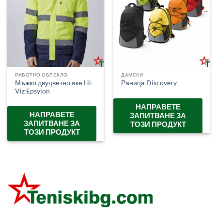
РАБОТНО ОБЛЕКЛО
ДАМСКИ
Мъжко двуцветно яке Hi-
Раница Discovery
Viz Epsylon
НАПРАВЕТЕ
НАПРАВЕТЕ
ЗАПИТВАНЕ ЗА
ЗАПИТВАНЕ ЗА
ТОЗИ ПРОДУКТ
ТОЗИ ПРОДУКТ