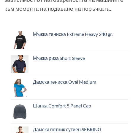
към момента на подаване на поръчката.
Мъжка тениска Extreme Heavy 240 gr.
Мъжка риза Short Sleeve
Дамска тениска Oval Medium
Шапка Comfort 5 Panel Cap
Дамски потник сутиен SEBRING