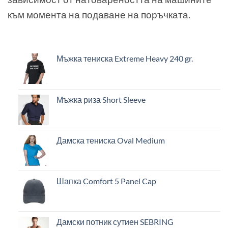
към момента на подаване на поръчката.
Мъжка тениска Extreme Heavy 240 gr.
Мъжка риза Short Sleeve
Дамска тениска Oval Medium
Шапка Comfort 5 Panel Cap
Дамски потник сутиен SEBRING