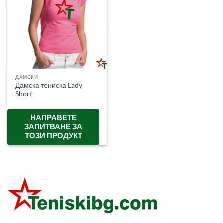
ДАМСКИ
Дамска тениска Lady
Short
НАПРАВЕТЕ
ЗАПИТВАНЕ ЗА
ТОЗИ ПРОДУКТ