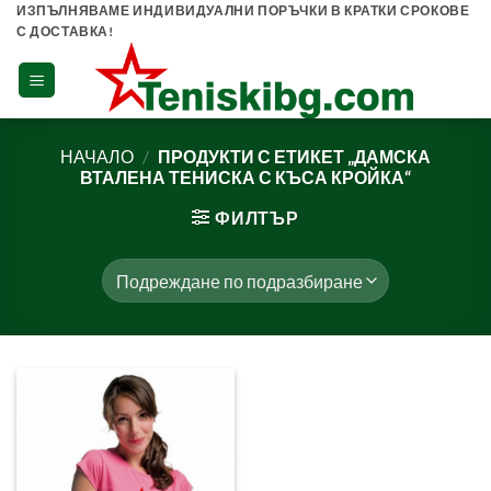
Skip
ИЗПЪЛНЯВАМЕ ИНДИВИДУАЛНИ ПОРЪЧКИ В КРАТКИ СРОКОВЕ
С ДОСТАВКА!
to
content
НАЧАЛО
/
ПРОДУКТИ С ЕТИКЕТ „ДАМСКА
ВТАЛЕНА ТЕНИСКА С КЪСА КРОЙКА“
ФИЛТЪР