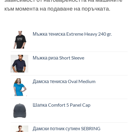
към момента на подаване на поръчката.
Мъжка тениска Extreme Heavy 240 gr.
Мъжка риза Short Sleeve
Дамска тениска Oval Medium
Шапка Comfort 5 Panel Cap
Дамски потник сутиен SEBRING