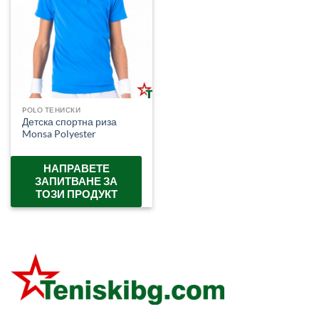
POLO ТЕНИСКИ
Детска спортна риза
Monsa Polyester
НАПРАВЕТЕ
ЗАПИТВАНЕ ЗА
ТОЗИ ПРОДУКТ