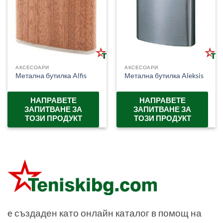
АКСЕСОАРИ
АКСЕСОАРИ
Метална бутилка Alfis
Метална бутилка Aleksis
НАПРАВЕТЕ
НАПРАВЕТЕ
ЗАПИТВАНЕ ЗА
ЗАПИТВАНЕ ЗА
ТОЗИ ПРОДУКТ
ТОЗИ ПРОДУКТ
e създаден като онлайн каталог в помощ на