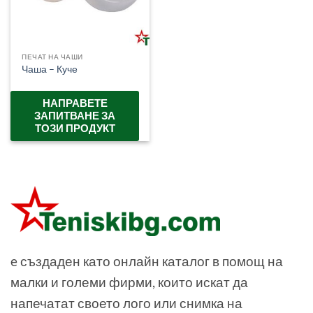
ПЕЧАТ НА ЧАШИ
Чаша – Куче
НАПРАВЕТЕ
ЗАПИТВАНЕ ЗА
ТОЗИ ПРОДУКТ
e създаден като онлайн каталог в помощ на
малки и големи фирми, които искат да
напечатат своето лого или снимка на