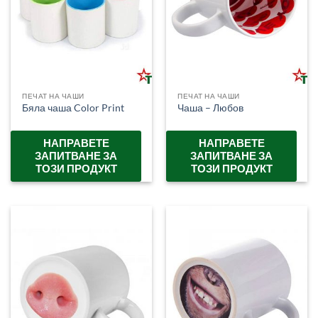
ПЕЧАТ НА ЧАШИ
ПЕЧАТ НА ЧАШИ
Бяла чаша Color Print
Чаша – Любов
НАПРАВЕТЕ
НАПРАВЕТЕ
ЗАПИТВАНЕ ЗА
ЗАПИТВАНЕ ЗА
ТОЗИ ПРОДУКТ
ТОЗИ ПРОДУКТ