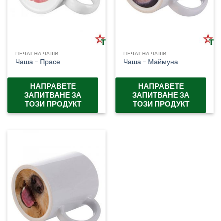
ПЕЧАТ НА ЧАШИ
ПЕЧАТ НА ЧАШИ
Чаша – Прасе
Чаша – Маймуна
НАПРАВЕТЕ
НАПРАВЕТЕ
ЗАПИТВАНЕ ЗА
ЗАПИТВАНЕ ЗА
ТОЗИ ПРОДУКТ
ТОЗИ ПРОДУКТ