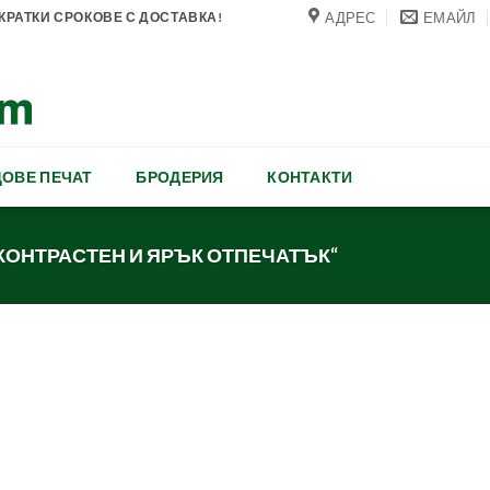
АДРЕС
ЕМАЙЛ
РАТКИ СРОКОВЕ С ДОСТАВКА!
ОВЕ ПЕЧАТ
БРОДЕРИЯ
КОНТАКТИ
„КОНТРАСТЕН И ЯРЪК ОТПЕЧАТЪК“