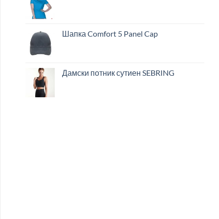
Шапка Comfort 5 Panel Cap
Дамски потник сутиен SEBRING