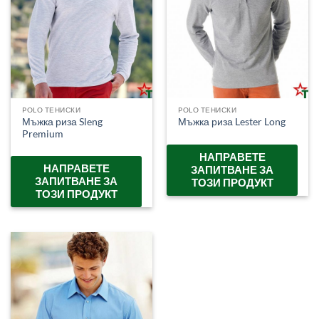
POLO ТЕНИСКИ
POLO ТЕНИСКИ
Мъжка риза Sleng
Мъжка риза Lester Long
Premium
НАПРАВЕТЕ
НАПРАВЕТЕ
ЗАПИТВАНЕ ЗА
ЗАПИТВАНЕ ЗА
ТОЗИ ПРОДУКТ
ТОЗИ ПРОДУКТ