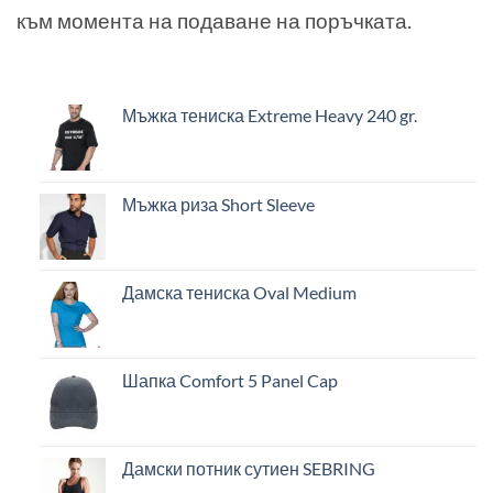
към момента на подаване на поръчката.
Мъжка тениска Extreme Heavy 240 gr.
Мъжка риза Short Sleeve
Дамска тениска Oval Medium
Шапка Comfort 5 Panel Cap
Дамски потник сутиен SEBRING