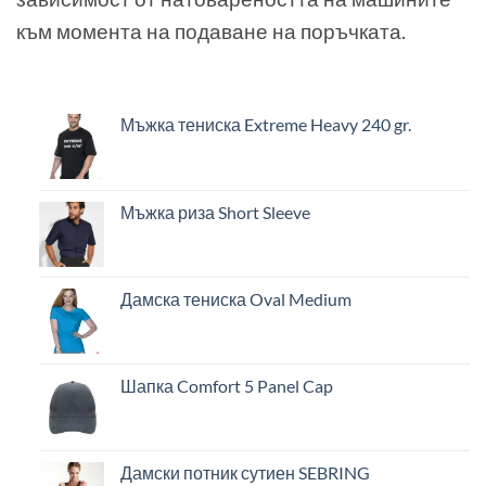
към момента на подаване на поръчката.
Мъжка тениска Extreme Heavy 240 gr.
Мъжка риза Short Sleeve
Дамска тениска Oval Medium
Шапка Comfort 5 Panel Cap
Дамски потник сутиен SEBRING