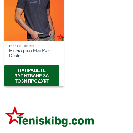
POLO ТЕНИСКИ
Мъжка риза Men Polo
Denim
НАПРАВЕТЕ
ЗАПИТВАНЕ ЗА
ТОЗИ ПРОДУКТ