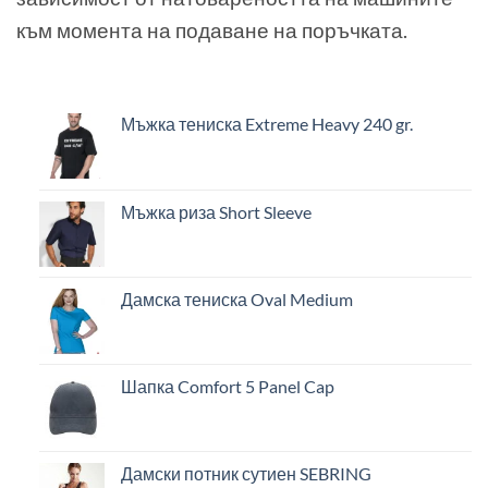
към момента на подаване на поръчката.
Мъжка тениска Extreme Heavy 240 gr.
Мъжка риза Short Sleeve
Дамска тениска Oval Medium
Шапка Comfort 5 Panel Cap
Дамски потник сутиен SEBRING