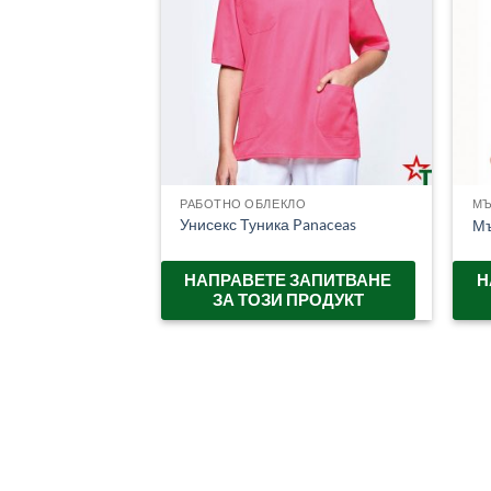
РАБОТНО ОБЛЕКЛО
М
Унисекс Туника Panaceas
Мъ
НАПРАВЕТЕ ЗАПИТВАНЕ
Н
ЗА ТОЗИ ПРОДУКТ