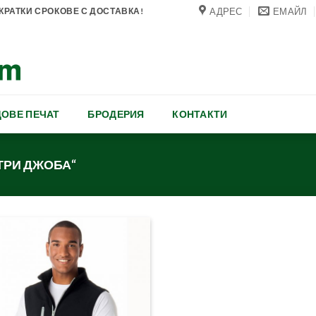
АДРЕС
ЕМАЙЛ
РАТКИ СРОКОВЕ С ДОСТАВКА!
ОВЕ ПЕЧАТ
БРОДЕРИЯ
КОНТАКТИ
ТРИ ДЖОБА“