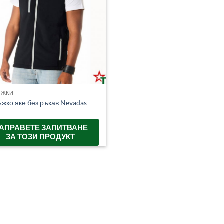
ЪЖКИ
жко яке без ръкав Nevadas
АПРАВЕТЕ ЗАПИТВАНЕ
ЗА ТОЗИ ПРОДУКТ