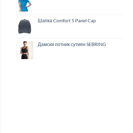
Шапка Comfort 5 Panel Cap
Дамски потник сутиен SEBRING