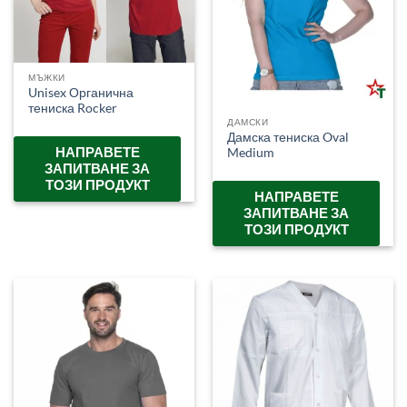
МЪЖКИ
Unisex Органична
тениска Rocker
ДАМСКИ
Дамска тениска Oval
НАПРАВЕТЕ
Medium
ЗАПИТВАНЕ ЗА
ТОЗИ ПРОДУКТ
НАПРАВЕТЕ
ЗАПИТВАНЕ ЗА
ТОЗИ ПРОДУКТ