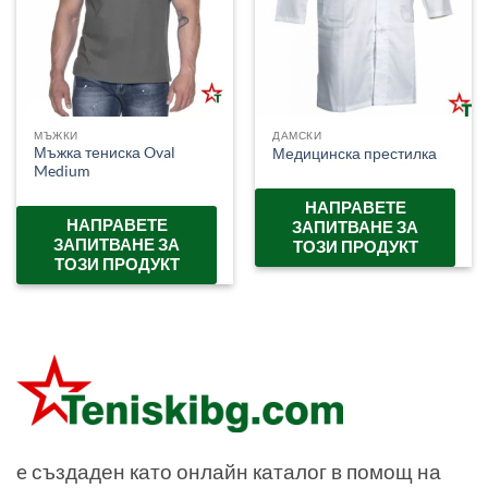
МЪЖКИ
ДАМСКИ
Мъжка тениска Oval
Медицинска престилка
Medium
НАПРАВЕТЕ
НАПРАВЕТЕ
ЗАПИТВАНЕ ЗА
ЗАПИТВАНЕ ЗА
ТОЗИ ПРОДУКТ
ТОЗИ ПРОДУКТ
e създаден като онлайн каталог в помощ на