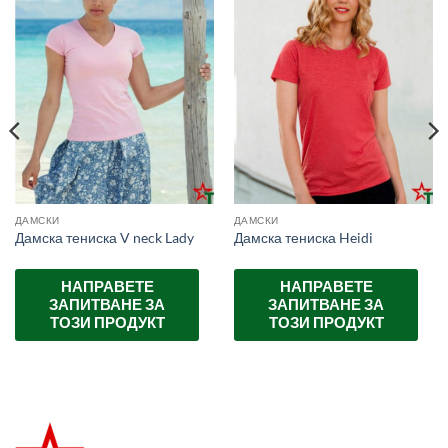
ДАМСКИ
ДАМСКИ
Дамска тениска V neck Lady
Дамска тениска Heidi
НАПРАВЕТЕ
НАПРАВЕТЕ
ЗАПИТВАНЕ ЗА
ЗАПИТВАНЕ ЗА
ТОЗИ ПРОДУКТ
ТОЗИ ПРОДУКТ