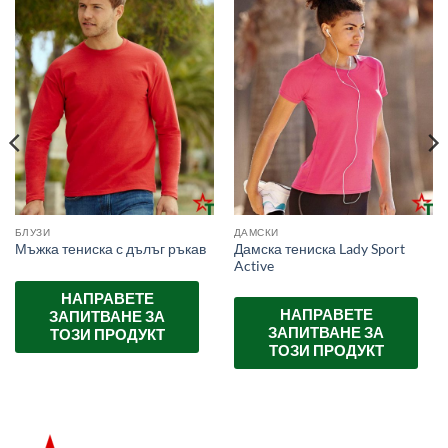
БЛУЗИ
ДАМСКИ
Дамска тениска Lady Sport
Мъжка тениска с дълъг ръкав
Active
НАПРАВЕТЕ
НАПРАВЕТЕ
ЗАПИТВАНЕ ЗА
ЗАПИТВАНЕ ЗА
ТОЗИ ПРОДУКТ
ТОЗИ ПРОДУКТ