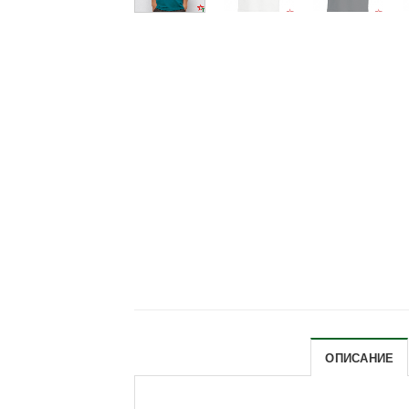
ОПИСАНИЕ