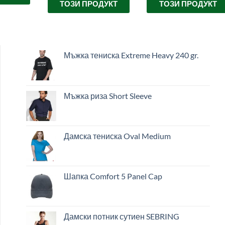
ТОЗИ ПРОДУКТ
ТОЗИ ПРОДУКТ
Мъжка тениска Extreme Heavy 240 gr.
Мъжка риза Short Sleeve
Дамска тениска Oval Medium
Шапка Comfort 5 Panel Cap
Дамски потник сутиен SEBRING