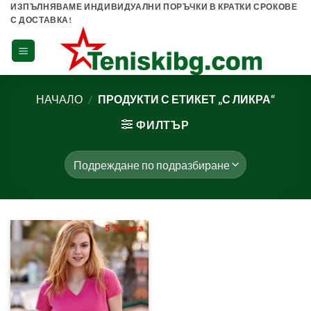
Skip
ИЗПЪЛНЯВАМЕ ИНДИВИДУАЛНИ ПОРЪЧКИ В КРАТКИ СРОКОВЕ
С ДОСТАВКА!
to
content
НАЧАЛО
/
ПРОДУКТИ С ЕТИКЕТ „С ЛИКРА“
ФИЛТЪР