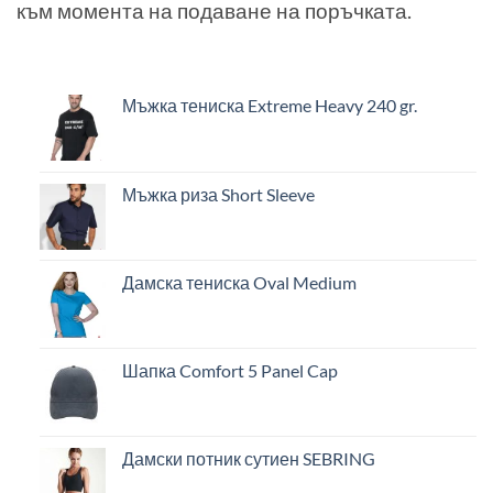
към момента на подаване на поръчката.
Мъжка тениска Extreme Heavy 240 gr.
Мъжка риза Short Sleeve
Дамска тениска Oval Medium
Шапка Comfort 5 Panel Cap
Дамски потник сутиен SEBRING