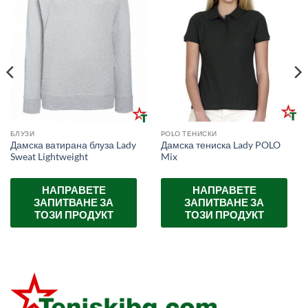
POLO ТЕНИСКИ
БЛУЗИ
Дамска тениска Lady POLO
Дамска ватирана блуза Lady
Mix
Sweat Lightweight
НАПРАВЕТЕ
НАПРАВЕТЕ
ЗАПИТВАНЕ ЗА
ЗАПИТВАНЕ ЗА
ТОЗИ ПРОДУКТ
ТОЗИ ПРОДУКТ