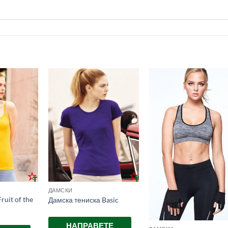
ДАМСКИ
ruit of the
Дамска тениска Basic
НАПРАВЕТЕ